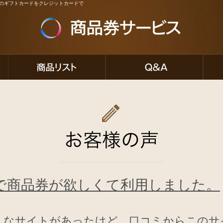
ど人気のギフトカードをクレジットカードで
で商品券が欲しくて利用しました。
んなサイトがあったけど、口コミからこのサ