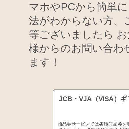
マホやPCから簡単に
法がわからない方、
等ございましたら お
様からのお問い合わ
ます！
JCB・VJA（VIS
商品券サービスでは各種商品券を取