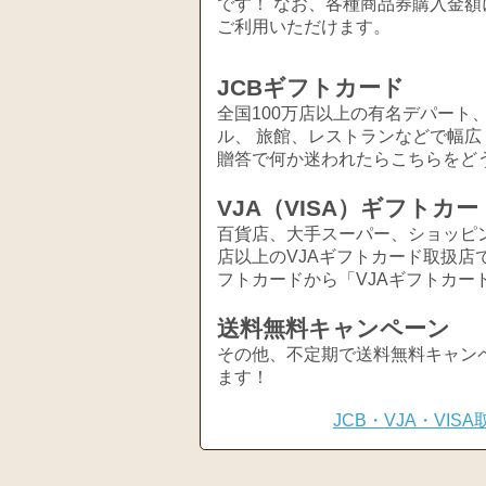
です！ なお、各種商品券購入金額
ご利用いただけます。
JCBギフトカード
全国100万店以上の有名デパート
ル、 旅館、レストランなどで幅
贈答で何か迷われたらこちらをど
VJA（VISA）ギフトカー
百貨店、大手スーパー、ショッピ
店以上のVJAギフトカード取扱店
フトカードから「VJAギフトカー
送料無料キャンペーン
その他、不定期で送料無料キャン
ます！
JCB・VJA・VI