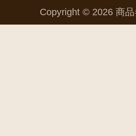
Copyright © 2026 商品