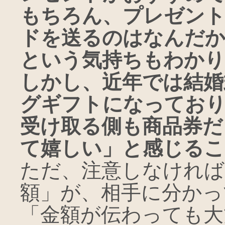
もちろん、プレゼント
ドを送るのはなんだ
という気持ちもわかり
しかし、近年では結婚
グギフトになってお
受け取る側も商品券だ
て嬉しい」と感じるこ
ただ、注意しなければ
額」が、相手に分かっ
「金額が伝わっても大