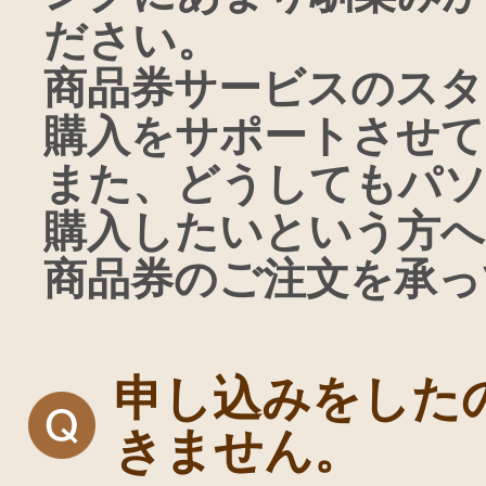
ださい。
商品券サービスのスタ
購入をサポートさせて
また、どうしてもパ
購入したいという方へ
商品券のご注文を承っ
申し込みをした
きません。