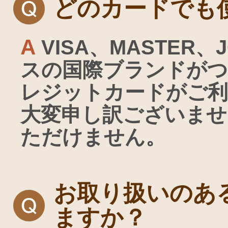
どのカードでも
A
VISA、MASTER
スの国際ブランドが
レジットカードがご利
大変申し訳ございませ
ただけません。
お取り扱いのあ
ますか？