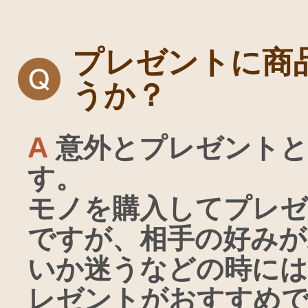
プレゼントに商
うか？
A
意外とプレゼントと
す。
モノを購入してプレ
ですが、相手の好みが
いか迷うなどの時には
レゼントがおすすめ