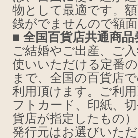
物として最適です。額
銭がでませんので額面
■ 全国百貨店共通商品
ご結婚やご出産、ご入
使いいただける定番の
まで、全国の百貨店で
利用頂けます。ご利用
フトカード、印紙、切
貨店が指定したもの）
発行元はお選びいただ