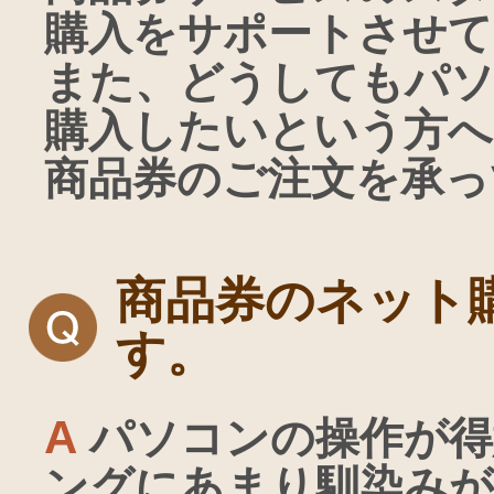
購入をサポートさせて
また、どうしてもパ
購入したいという方へ
商品券のご注文を承っ
商品券のネット
す。
A
パソコンの操作が得
ングにあまり馴染みが