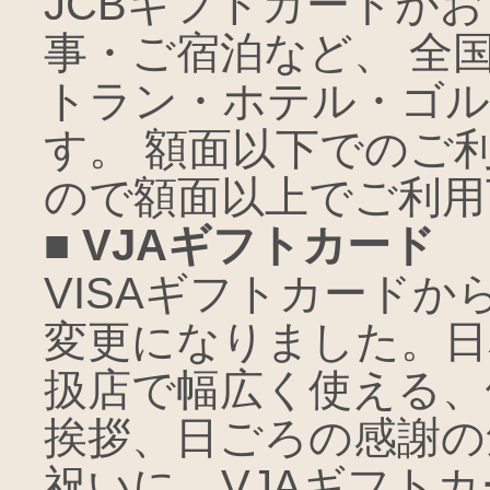
JCBギフトカードが
事・ご宿泊など、 全
トラン・ホテル・ゴル
す。 額面以下でのご
ので額面以上でご利用
■ VJAギフトカード
VISAギフトカードか
変更になりました。日
扱店で幅広く使える、
挨拶、日ごろの感謝の
祝いに、VJAギフト