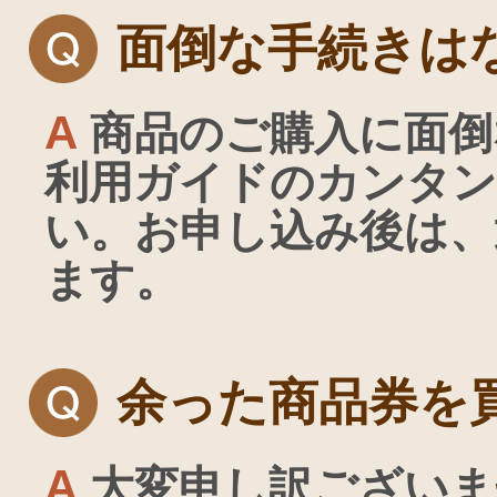
面倒な手続きは
A
商品のご購入に面倒
利用ガイドのカンタン
い。お申し込み後は、
ます。
余った商品券を
A
大変申し訳ございま