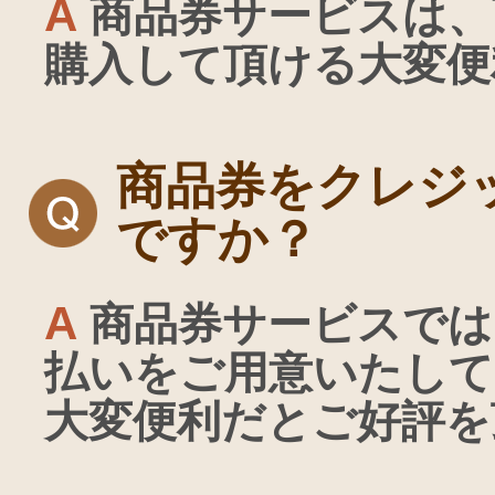
A
商品券サービスは、
購入して頂ける大変便
商品券をクレジ
ですか？
A
商品券サービスでは
払いをご用意いたして
大変便利だとご好評を