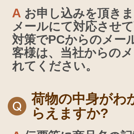
A
お申し込みを頂きま
メールにて対応させて
対策でPCからのメー
客様は、当社からのメ
れてください。
荷物の中身がわ
らえますか?