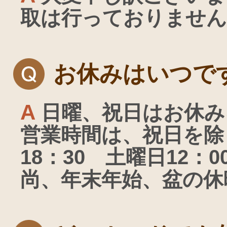
取は行っておりません
お休みはいつで
A
日曜、祝日はお休み
営業時間は、祝日を除
18：30 土曜日12：0
尚、年末年始、盆の休