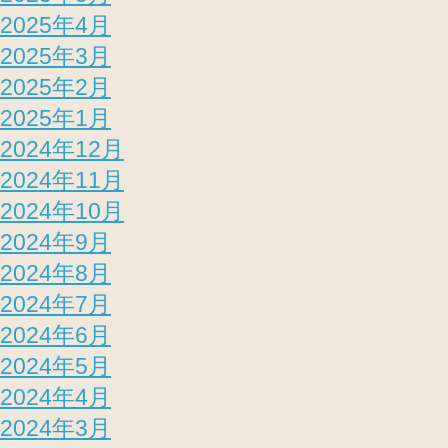
2025年4月
2025年3月
2025年2月
2025年1月
2024年12月
2024年11月
2024年10月
2024年9月
2024年8月
2024年7月
2024年6月
2024年5月
2024年4月
2024年3月