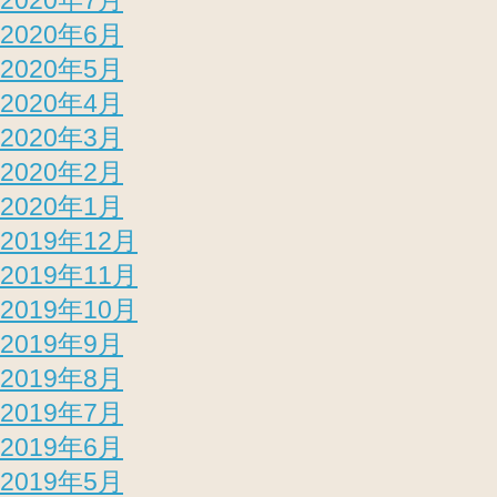
2020年7月
2020年6月
2020年5月
2020年4月
2020年3月
2020年2月
2020年1月
2019年12月
2019年11月
2019年10月
2019年9月
2019年8月
2019年7月
2019年6月
2019年5月