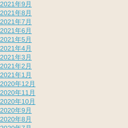
2021年9月
2021年8月
2021年7月
2021年6月
2021年5月
2021年4月
2021年3月
2021年2月
2021年1月
2020年12月
2020年11月
2020年10月
2020年9月
2020年8月