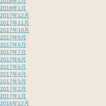
2018年2月
2018年1月
2017年12月
2017年11月
2017年10月
2017年9月
2017年8月
2017年7月
2017年6月
2017年5月
2017年4月
2017年3月
2017年2月
2017年1月
2016年12月