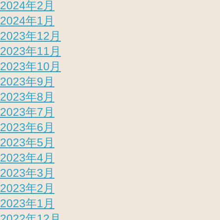
2024年2月
2024年1月
2023年12月
2023年11月
2023年10月
2023年9月
2023年8月
2023年7月
2023年6月
2023年5月
2023年4月
2023年3月
2023年2月
2023年1月
2022年12月