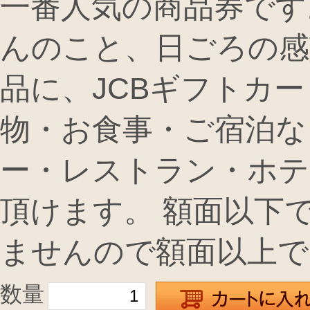
一番人気の商品券です
んのこと、日ごろの感
品に、JCBギフトカ
物・お食事・ご宿泊な
ー・レストラン・ホテ
頂けます。 額面以下
ませんので額面以上で
数量