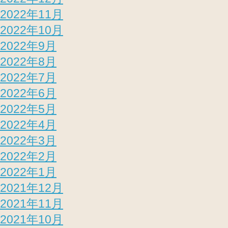
2022年11月
2022年10月
2022年9月
2022年8月
2022年7月
2022年6月
2022年5月
2022年4月
2022年3月
2022年2月
2022年1月
2021年12月
2021年11月
2021年10月