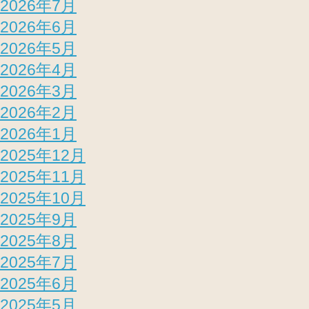
2026年7月
2026年6月
2026年5月
2026年4月
2026年3月
2026年2月
2026年1月
2025年12月
2025年11月
2025年10月
2025年9月
2025年8月
2025年7月
2025年6月
2025年5月