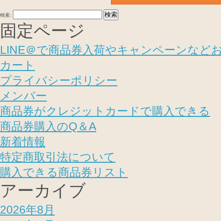
検索:
固定ページ
LINE＠で商品券入荷やキャンペーンなど
カート
プライバシーポリシー
メンバー
商品券がクレジットカードで購入できる
商品券購入のQ＆A
新着情報
特定商取引法について
購入できる商品券リスト
アーカイブ
2026年8月