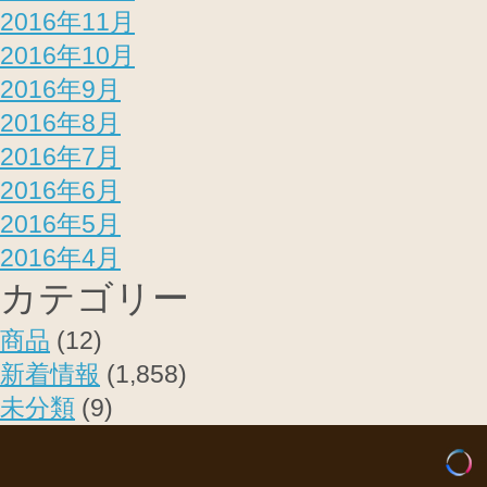
2016年11月
2016年10月
2016年9月
2016年8月
2016年7月
2016年6月
2016年5月
2016年4月
カテゴリー
商品
(12)
新着情報
(1,858)
未分類
(9)