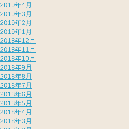
2019年4月
2019年3月
2019年2月
2019年1月
2018年12月
2018年11月
2018年10月
2018年9月
2018年8月
2018年7月
2018年6月
2018年5月
2018年4月
2018年3月