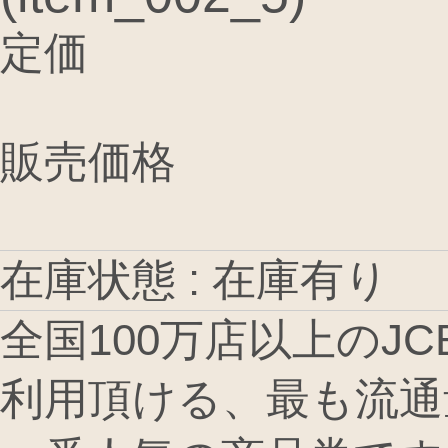
定価
販売価格
在庫状態 : 在庫有り
全国100万店以上のJ
利用頂ける、最も流通