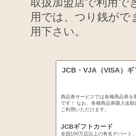
取扱加盟店で利用で
用では、つり銭がで
用下さい。
JCB・VJA（VIS
商品券サービスでは各種商品券を取
です！ なお、各種商品券購入金額
ご利用いただけます。
JCBギフトカード
全国100万店以上の有名デパート