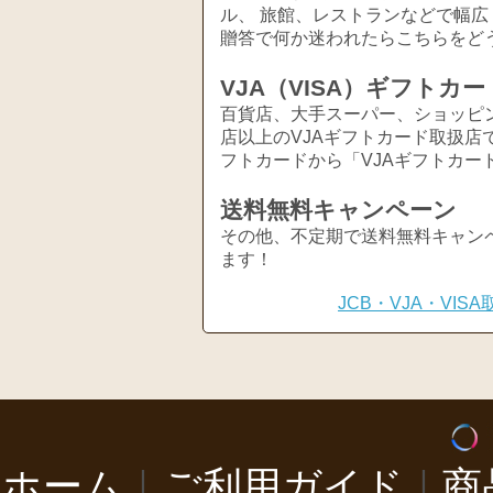
ル、 旅館、レストランなどで幅
贈答で何か迷われたらこちらをど
VJA（VISA）ギフトカー
百貨店、大手スーパー、ショッピ
店以上のVJAギフトカード取扱店
フトカードから「VJAギフトカー
送料無料キャンペーン
その他、不定期で送料無料キャン
ます！
JCB・VJA・VI
ホーム
｜
ご利用ガイド
｜
商