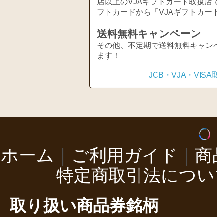
店以上のVJAギフトカード取扱店
フトカードから「VJAギフトカー
送料無料キャンペーン
その他、不定期で送料無料キャン
ます！
JCB・VJA・VI
ホーム
｜
ご利用ガイド
｜
商
特定商取引法につい
取り扱い商品券銘柄