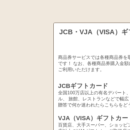
JCB・VJA（VIS
商品券サービスでは各種商品券を取
です！ なお、各種商品券購入金額
ご利用いただけます。
JCBギフトカード
全国100万店以上の有名デパート
ル、 旅館、レストランなどで幅
贈答で何か迷われたらこちらをど
VJA（VISA）ギフトカー
百貨店、大手スーパー、ショッピ