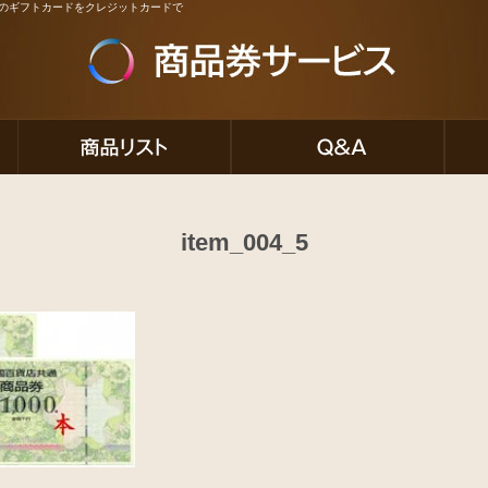
ど人気のギフトカードをクレジットカードで
item_004_5