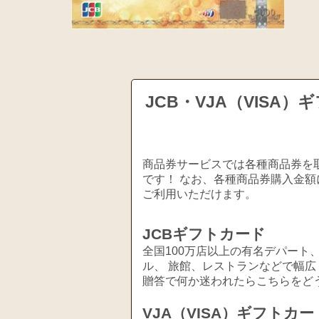
JCB・VJA（VIS
商品券サービスでは各種商品券を取
です！ なお、各種商品券購入金額
ご利用いただけます。
JCBギフトカード
全国100万店以上の有名デパート
ル、 旅館、レストランなどで幅
贈答で何か迷われたらこちらをど
VJA（VISA）ギフトカー