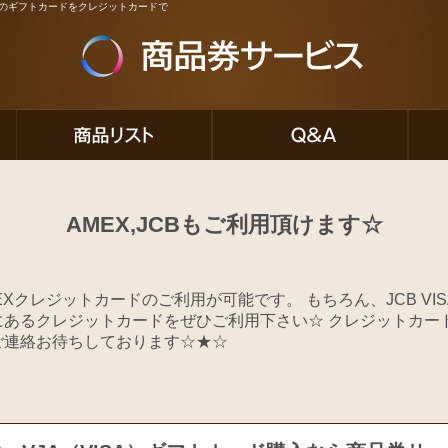
ど人気のギフトカードをクレジットカードで
AMEX,JCBもご利用頂けます☆
Xクレジットカードのご利用が可能です。 もちろん、JCB VISA
にあるクレジットカードをぜひご利用下さい☆ クレジットカー
ご連絡お待ちしております☆★☆