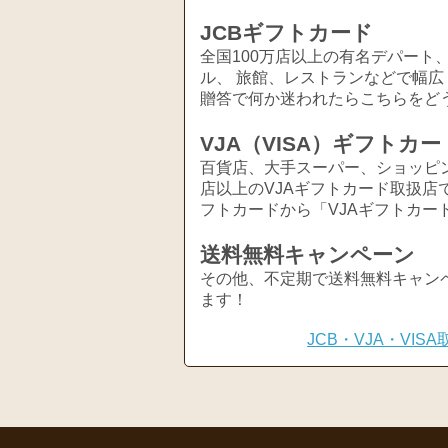
JCBギフトカード
全国100万店以上の有名デパート
ル、 旅館、レストランなどで幅
贈答で何か迷われたらこちらをど
VJA（VISA）ギフトカー
百貨店、大手スーパー、ショッピ
店以上のVJAギフトカード取扱店
フトカードから「VJAギフトカー
送料無料キャンペーン
その他、不定期で送料無料キャン
ます！
JCB・VJA・VI