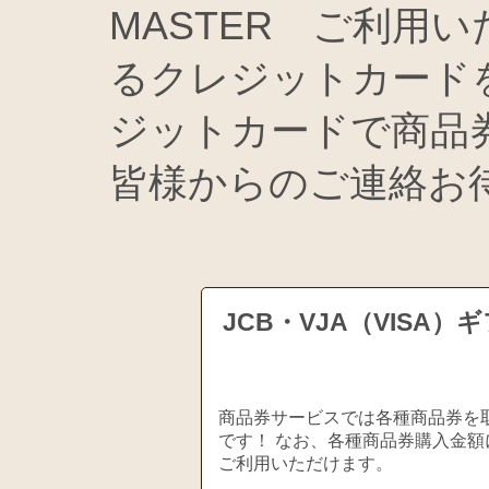
MASTER ご利用
るクレジットカード
ジットカードで商品
皆様からのご連絡お
JCB・VJA（VIS
商品券サービスでは各種商品券を取
です！ なお、各種商品券購入金額
ご利用いただけます。