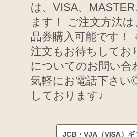
は、VISA、MASTE
ます！ ご注文方法は
品券購入可能です！
注文もお待ちしてお
についてのお問い合
気軽にお電話下さい
しております♩
JCB・VJA（VIS