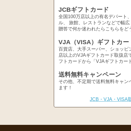
JCBギフトカード
全国100万店以上の有名デパート
ル、 旅館、レストランなどで幅
贈答で何か迷われたらこちらをど
VJA（VISA）ギフトカー
百貨店、大手スーパー、ショッピ
店以上のVJAギフトカード取扱店
フトカードから「VJAギフトカー
送料無料キャンペーン
その他、不定期で送料無料キャン
ます！
JCB・VJA・VI