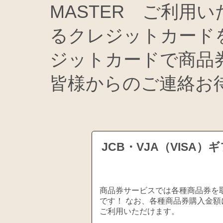
MASTER ご利用
るクレジットカード
ジットカードで商品
皆様からのご連絡お
JCB・VJA（VIS
商品券サービスでは各種商品券を取
です！ なお、各種商品券購入金額
ご利用いただけます。