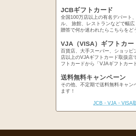
JCBギフトカード
全国100万店以上の有名デパート
ル、 旅館、レストランなどで幅
贈答で何か迷われたらこちらをど
VJA（VISA）ギフトカー
百貨店、大手スーパー、ショッピ
店以上のVJAギフトカード取扱店
フトカードから「VJAギフトカー
送料無料キャンペーン
その他、不定期で送料無料キャン
ます！
JCB・VJA・VI