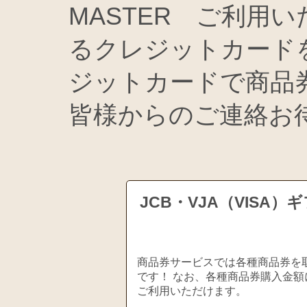
MASTER ご利用
るクレジットカード
ジットカードで商品
皆様からのご連絡お
JCB・VJA（VIS
商品券サービスでは各種商品券を取
です！ なお、各種商品券購入金額
ご利用いただけます。