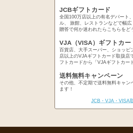
JCBギフトカード
全国100万店以上の有名デパート
ル、 旅館、レストランなどで幅
贈答で何か迷われたらこちらをど
VJA（VISA）ギフトカー
百貨店、大手スーパー、ショッピ
店以上のVJAギフトカード取扱店
フトカードから「VJAギフトカー
送料無料キャンペーン
その他、不定期で送料無料キャン
ます！
JCB・VJA・VI