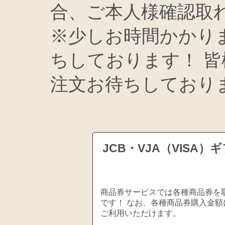
合、ご本人様確認取
※少しお時間かかり
ちしております！ 
注文お待ちしておりま
JCB・VJA（VIS
商品券サービスでは各種商品券を取
です！ なお、各種商品券購入金額
ご利用いただけます。