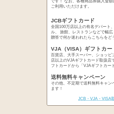
です！ なお、各種商品券購入金額
ご利用いただけます。
JCBギフトカード
全国100万店以上の有名デパート
ル、 旅館、レストランなどで幅
贈答で何か迷われたらこちらをど
VJA（VISA）ギフトカー
百貨店、大手スーパー、ショッピ
店以上のVJAギフトカード取扱店
フトカードから「VJAギフトカー
送料無料キャンペーン
その他、不定期で送料無料キャン
ます！
JCB・VJA・VI