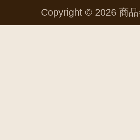
Copyright © 2026 商品