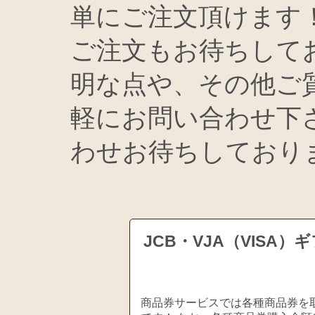
単にご注文頂けます
ご注文もお待ちして
明な点や、その他ご
軽にお問い合わせ下
わせお待ちしており
JCB・VJA（VIS
商品券サービスでは各種商品券を取