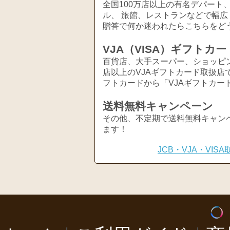
全国100万店以上の有名デパート
ル、 旅館、レストランなどで幅
贈答で何か迷われたらこちらをど
VJA（VISA）ギフトカー
百貨店、大手スーパー、ショッピ
店以上のVJAギフトカード取扱店
フトカードから「VJAギフトカー
送料無料キャンペーン
その他、不定期で送料無料キャン
ます！
JCB・VJA・VI