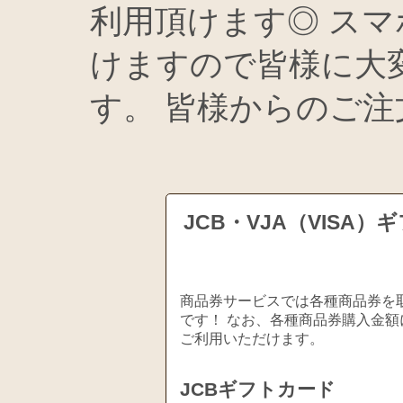
利用頂けます◎ スマ
けますので皆様に大
す。 皆様からのご
JCB・VJA（VIS
商品券サービスでは各種商品券を取
です！ なお、各種商品券購入金額
ご利用いただけます。
JCBギフトカード