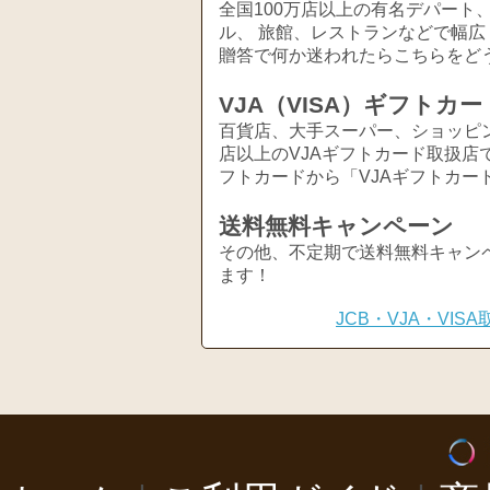
全国100万店以上の有名デパート
ル、 旅館、レストランなどで幅
贈答で何か迷われたらこちらをど
VJA（VISA）ギフトカー
百貨店、大手スーパー、ショッピ
店以上のVJAギフトカード取扱店
フトカードから「VJAギフトカー
送料無料キャンペーン
その他、不定期で送料無料キャン
ます！
JCB・VJA・VI