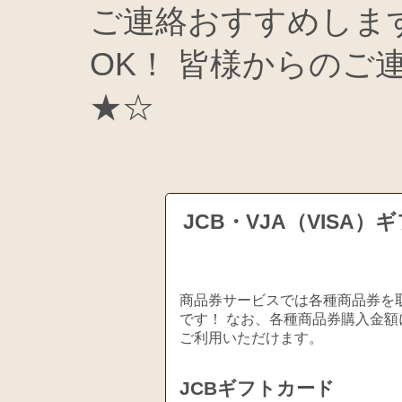
ご連絡おすすめしま
OK！ 皆様からのご
★☆
JCB・VJA（VIS
商品券サービスでは各種商品券を取
です！ なお、各種商品券購入金額
ご利用いただけます。
JCBギフトカード