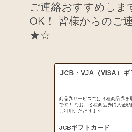
ご連絡おすすめしま
OK！ 皆様からのご
★☆
JCB・VJA（VIS
商品券サービスでは各種商品券を取
です！ なお、各種商品券購入金額
ご利用いただけます。
JCBギフトカード