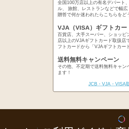
全国100万店以上の有名デパート
ル、 旅館、レストランなどで幅
贈答で何か迷われたらこちらをど
VJA（VISA）ギフトカー
百貨店、大手スーパー、ショッピ
店以上のVJAギフトカード取扱店
フトカードから「VJAギフトカー
送料無料キャンペーン
その他、不定期で送料無料キャン
ます！
JCB・VJA・VI