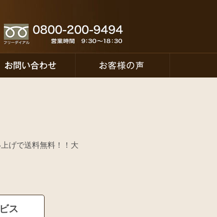
い上げで送料無料！！大
ービス