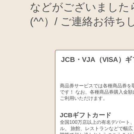
などがございました
(^^）/ ご連絡お待
JCB・VJA（VIS
商品券サービスでは各種商品券を取
です！ なお、各種商品券購入金額
ご利用いただけます。
JCBギフトカード
全国100万店以上の有名デパート
ル、 旅館、レストランなどで幅