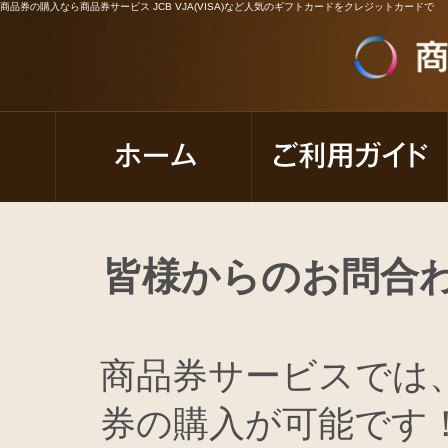
商品券の購入なら商品券サービス JCB VJA(VISA)など人気のギフトカードをクレジットカードで
皆様からのお問合
商品券サービスでは
券の購入が可能です