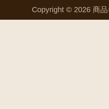
Copyright © 2026 商品