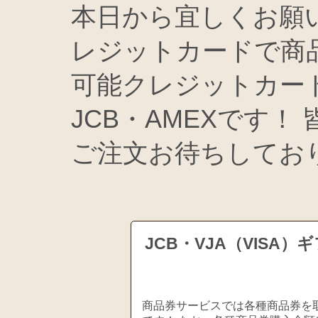
本日から宜しくお願い
レジットカードで商
可能クレジットカードは
JCB・AMEXです
ご注文お待ちしてお
JCB・VJA（VIS
商品券サービスでは各種商品券を取