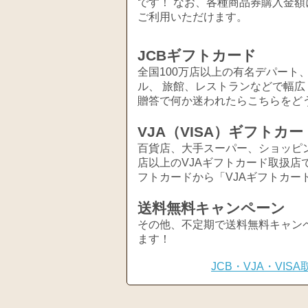
です！ なお、各種商品券購入金額
ご利用いただけます。
JCBギフトカード
全国100万店以上の有名デパート
ル、 旅館、レストランなどで幅
贈答で何か迷われたらこちらをど
VJA（VISA）ギフトカー
百貨店、大手スーパー、ショッピ
店以上のVJAギフトカード取扱店
フトカードから「VJAギフトカー
送料無料キャンペーン
その他、不定期で送料無料キャン
ます！
JCB・VJA・VI