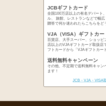
JCBギフトカード
全国100万店以上の有名デパート
ル、 旅館、レストランなどで幅
贈答で何か迷われたらこちらをど
VJA（VISA）ギフトカー
百貨店、大手スーパー、ショッピ
店以上のVJAギフトカード取扱店
フトカードから「VJAギフトカー
送料無料キャンペーン
その他、不定期で送料無料キャン
ます！
JCB・VJA・VI