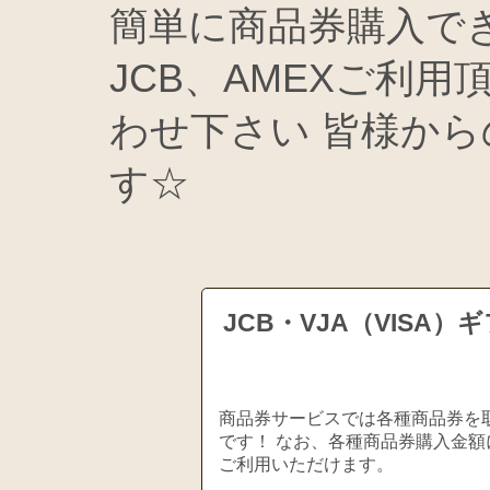
簡単に商品券購入できま
JCB、AMEXご利
わせ下さい 皆様か
す☆
JCB・VJA（VIS
商品券サービスでは各種商品券を取
です！ なお、各種商品券購入金額
ご利用いただけます。