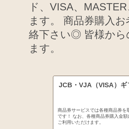
ド、VISA、MASTE
ます。 商品券購入
絡下さい◎ 皆様か
ます。
JCB・VJA（VIS
商品券サービスでは各種商品券を取
です！ なお、各種商品券購入金額
ご利用いただけます。