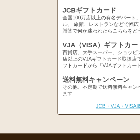
JCBギフトカード
全国100万店以上の有名デパート
ル、 旅館、レストランなどで幅
贈答で何か迷われたらこちらをど
VJA（VISA）ギフトカー
百貨店、大手スーパー、ショッピ
店以上のVJAギフトカード取扱店
フトカードから「VJAギフトカー
送料無料キャンペーン
その他、不定期で送料無料キャン
ます！
JCB・VJA・VI