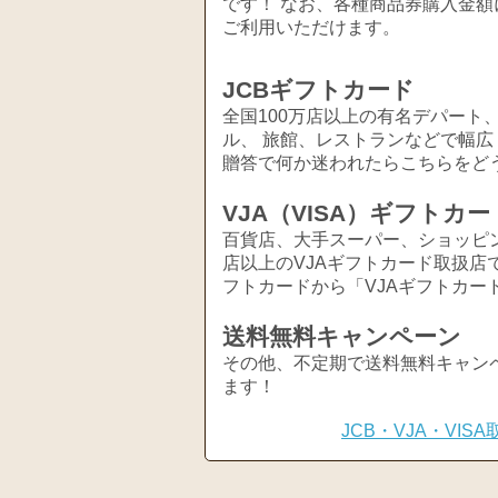
です！ なお、各種商品券購入金額
ご利用いただけます。
JCBギフトカード
全国100万店以上の有名デパート
ル、 旅館、レストランなどで幅
贈答で何か迷われたらこちらをど
VJA（VISA）ギフトカー
百貨店、大手スーパー、ショッピ
店以上のVJAギフトカード取扱店
フトカードから「VJAギフトカー
送料無料キャンペーン
その他、不定期で送料無料キャン
ます！
JCB・VJA・VI