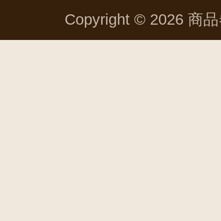
Copyright © 2026 商品