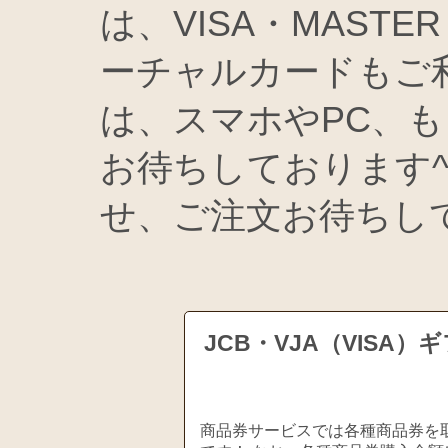
は、VISA・MASTE
ーチャルカードもご
は、スマホやPC、
お待ちしております^
せ、ご注文お待ちし
JCB・VJA（VIS
商品券サービスでは各種商品券を取