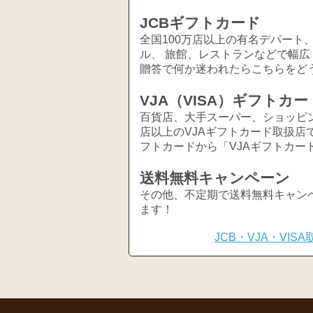
JCBギフトカード
全国100万店以上の有名デパート
ル、 旅館、レストランなどで幅
贈答で何か迷われたらこちらをど
VJA（VISA）ギフトカー
百貨店、大手スーパー、ショッピ
店以上のVJAギフトカード取扱店
フトカードから「VJAギフトカー
送料無料キャンペーン
その他、不定期で送料無料キャン
ます！
JCB・VJA・VI