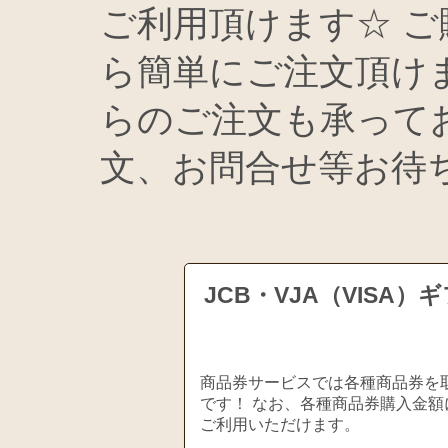
ご利用頂けます☆ ご
ら簡単にご注文頂け
らのご注文も承って
文、お問合せ等お待
JCB・VJA（VIS
商品券サービスでは各種商品券を取
です！ なお、各種商品券購入金額
ご利用いただけます。