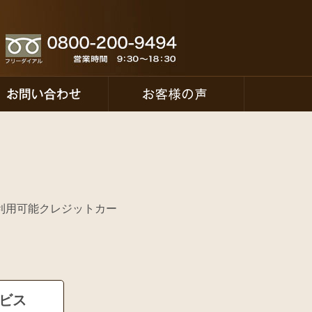
ご利用可能クレジットカー
ービス