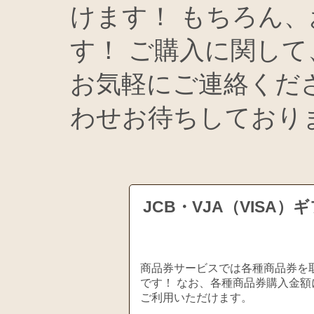
けます！ もちろん、
す！ ご購入に関し
お気軽にご連絡くだ
わせお待ちしており
JCB・VJA（VIS
商品券サービスでは各種商品券を取
です！ なお、各種商品券購入金額
ご利用いただけます。