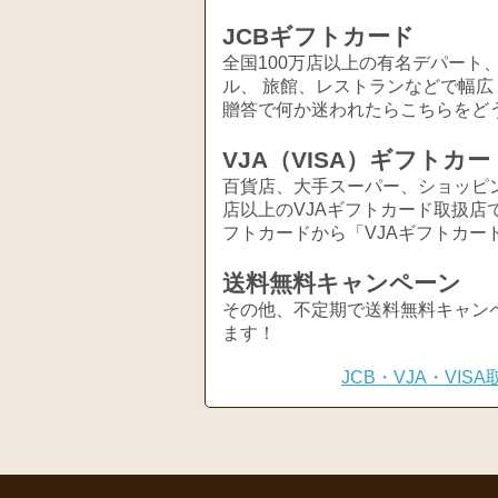
JCBギフトカード
全国100万店以上の有名デパート
ル、 旅館、レストランなどで幅
贈答で何か迷われたらこちらをど
VJA（VISA）ギフトカー
百貨店、大手スーパー、ショッピ
店以上のVJAギフトカード取扱店
フトカードから「VJAギフトカー
送料無料キャンペーン
その他、不定期で送料無料キャン
ます！
JCB・VJA・VI