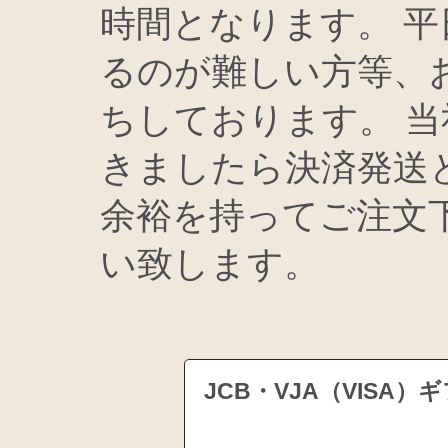
時間となります。 
るのが難しい方等、
ちしております。 
きましたら決済発送
余裕を持ってご注文
い致します。
JCB・VJA（VIS