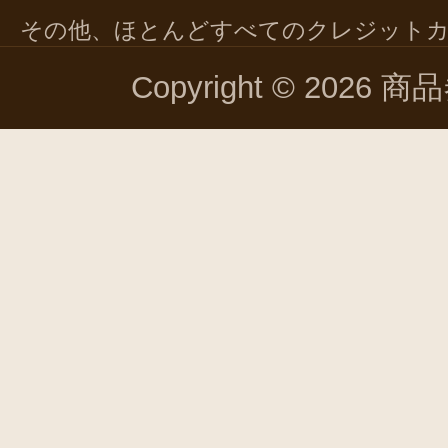
その他、ほとんどすべてのクレジット
Copyright © 2026 商品