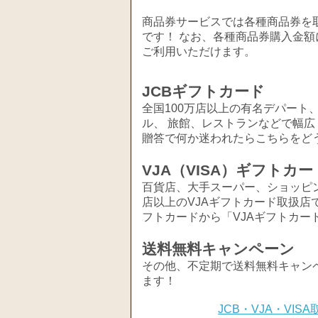
商品券サービスでは各種商品券を取
です！ なお、各種商品券購入金額
ご利用いただけます。
JCBギフトカード
全国100万店以上の有名デパート
ル、 旅館、レストランなどで幅
贈答で何か迷われたらこちらをど
VJA（VISA）ギフトカー
百貨店、大手スーパー、ショッピ
店以上のVJAギフトカード取扱店
フトカードから「VJAギフトカー
送料無料キャンペーン
その他、不定期で送料無料キャン
ます！
JCB・VJA・VI