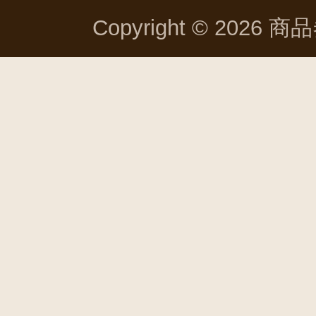
Copyright © 2026 商品