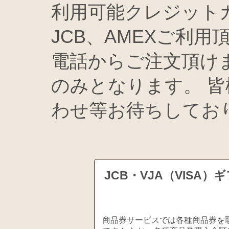
利用可能クレジットカー
JCB、AMEXご利用
電話からご注文頂け
のみとなります。 
わせ等お待ちしており
JCB・VJA（VIS
商品券サービスでは各種商品券を取