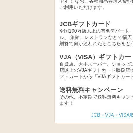
です！ なお、各種商品券購入金額
ご利用いただけます。
JCBギフトカード
全国100万店以上の有名デパート
ル、 旅館、レストランなどで幅
贈答で何か迷われたらこちらをど
VJA（VISA）ギフトカー
百貨店、大手スーパー、ショッピ
店以上のVJAギフトカード取扱店
フトカードから「VJAギフトカー
送料無料キャンペーン
その他、不定期で送料無料キャン
ます！
JCB・VJA・VI