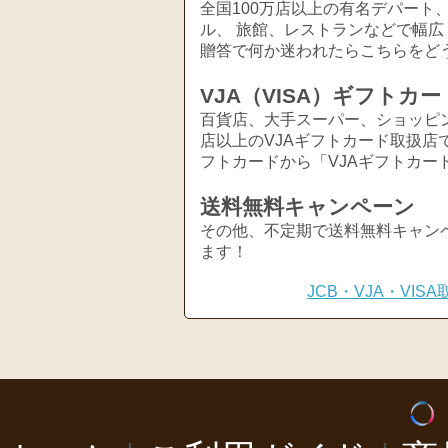
全国100万店以上の有名デパート
ル、 旅館、レストランなどで幅
贈答で何か迷われたらこちらをど
VJA（VISA）ギフトカー
百貨店、大手スーパー、ショッピ
店以上のVJAギフトカード取扱店
フトカードから「VJAギフトカー
送料無料キャンペーン
その他、不定期で送料無料キャン
ます！
JCB・VJA・VI