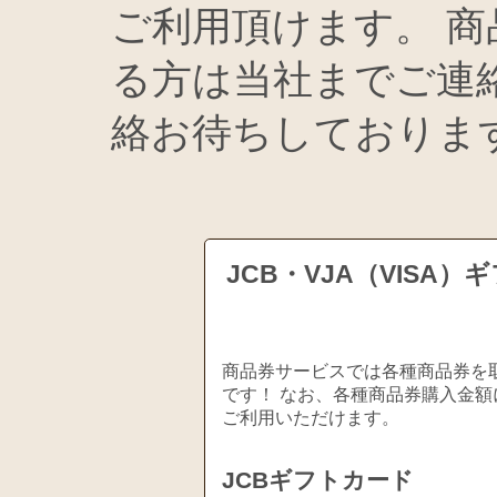
ご利用頂けます。 
る方は当社までご連
絡お待ちしておりま
JCB・VJA（VIS
商品券サービスでは各種商品券を取
です！ なお、各種商品券購入金額
ご利用いただけます。
JCBギフトカード