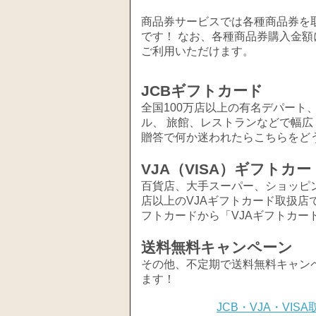
商品券サービスでは各種商品券を取
です！ なお、各種商品券購入金額
ご利用いただけます。
JCBギフトカード
全国100万店以上の有名デパート
ル、 旅館、レストランなどで幅
贈答で何か迷われたらこちらをど
VJA（VISA）ギフトカー
百貨店、大手スーパー、ショッピ
店以上のVJAギフトカード取扱店
フトカードから「VJAギフトカー
送料無料キャンペーン
その他、不定期で送料無料キャン
ます！
JCB・VJA・VI