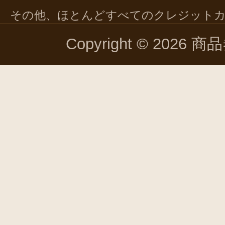
その他、ほとんどすべてのクレジット
Copyright © 2026 商品