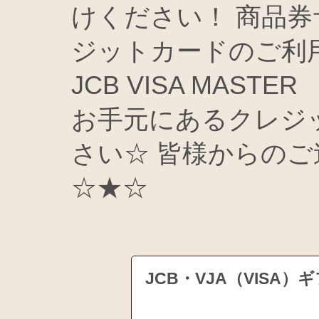
けください！ 商品券
ジットカードのご利
JCB VISA MAS
お手元にあるクレジ
さい☆ 皆様からの
☆★☆
JCB・VJA（VIS