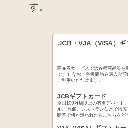
す。
JCB・VJA（VIS
商品券サービスでは各種商品券を取
です！ なお、各種商品券購入金額
ご利用いただけます。
JCBギフトカード
全国100万店以上の有名デパート
ル、 旅館、レストランなどで幅
贈答で何か迷われたらこちらをど