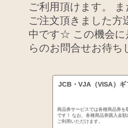
ご利用頂けます。 ま
ご注文頂きました方
中です☆ この機会に
らのお問合せお待ち
JCB・VJA（VIS
商品券サービスでは各種商品券を取
です！ なお、各種商品券購入金額
ご利用いただけます。