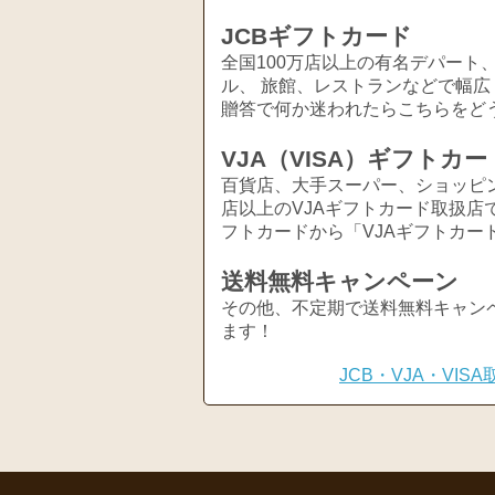
JCBギフトカード
全国100万店以上の有名デパート
ル、 旅館、レストランなどで幅
贈答で何か迷われたらこちらをど
VJA（VISA）ギフトカー
百貨店、大手スーパー、ショッピ
店以上のVJAギフトカード取扱店
フトカードから「VJAギフトカー
送料無料キャンペーン
その他、不定期で送料無料キャン
ます！
JCB・VJA・VI