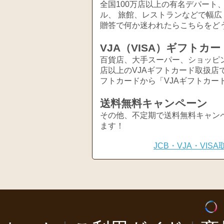
全国100万店以上の有名デパート
ル、 旅館、レストランなどで幅
贈答で何か迷われたらこちらをど
VJA（VISA）ギフトカー
百貨店、大手スーパー、ショッピ
店以上のVJAギフトカード取扱店
フトカードから「VJAギフトカー
送料無料キャンペーン
その他、不定期で送料無料キャン
ます！
JCB・VJA・VI