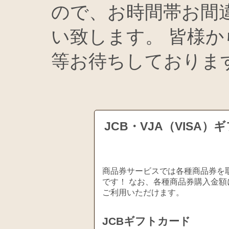
ので、お時間帯お間
い致します。 皆様
等お待ちしておりま
JCB・VJA（VIS
商品券サービスでは各種商品券を取
です！ なお、各種商品券購入金額
ご利用いただけます。
JCBギフトカード