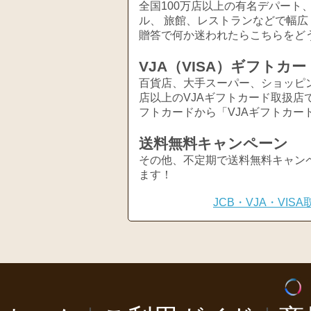
全国100万店以上の有名デパート
ル、 旅館、レストランなどで幅
贈答で何か迷われたらこちらをど
VJA（VISA）ギフトカー
百貨店、大手スーパー、ショッピ
店以上のVJAギフトカード取扱店
フトカードから「VJAギフトカー
送料無料キャンペーン
その他、不定期で送料無料キャン
ます！
JCB・VJA・VI