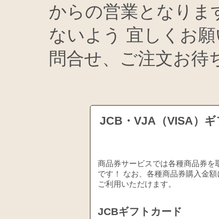
からの営業となりま
ないよう 宜しくお願
問合せ、ご注文お待
JCB・VJA（VIS
商品券サービスでは各種商品券を取
です！ なお、各種商品券購入金額
ご利用いただけます。
JCBギフトカード