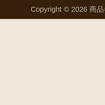
Copyright © 2026 商品