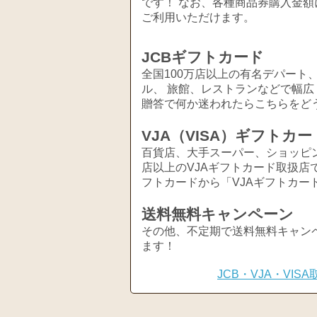
です！ なお、各種商品券購入金額
ご利用いただけます。
JCBギフトカード
全国100万店以上の有名デパート
ル、 旅館、レストランなどで幅
贈答で何か迷われたらこちらをど
VJA（VISA）ギフトカー
百貨店、大手スーパー、ショッピ
店以上のVJAギフトカード取扱店
フトカードから「VJAギフトカー
送料無料キャンペーン
その他、不定期で送料無料キャン
ます！
JCB・VJA・VI