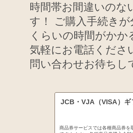
時間帯お間違いのな
す！ ご購入手続き
くらいの時間がかか
気軽にお電話くださ
問い合わせお待ちし
JCB・VJA（VIS
商品券サービスでは各種商品券を取