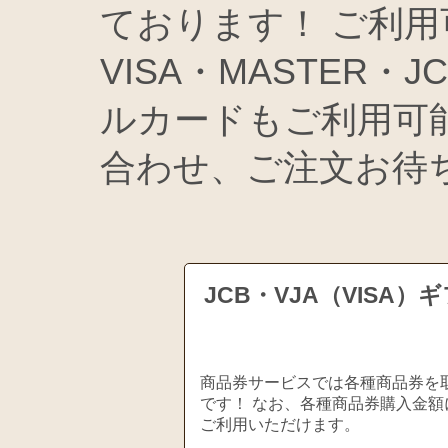
ております！ ご利
VISA・MASTER・
ルカードもご利用可
合わせ、ご注文お待
JCB・VJA（VIS
商品券サービスでは各種商品券を取
です！ なお、各種商品券購入金額
ご利用いただけます。