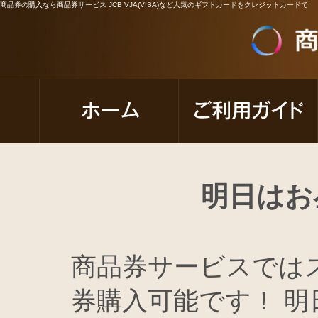
商品券の購入なら商品券サービス JCB VJA(VISA)など人気のギフトカードをクレジットカードで
明日はお
商品券サービスでは
券購入可能です！ 