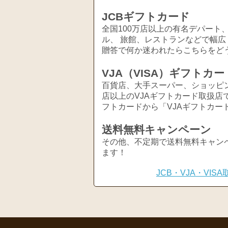
JCBギフトカード
全国100万店以上の有名デパート
ル、 旅館、レストランなどで幅
贈答で何か迷われたらこちらをど
VJA（VISA）ギフトカー
百貨店、大手スーパー、ショッピ
店以上のVJAギフトカード取扱店
フトカードから「VJAギフトカー
送料無料キャンペーン
その他、不定期で送料無料キャン
ます！
JCB・VJA・VI