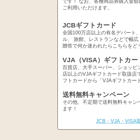
です！ なお、各種商品券購入金額
ご利用いただけます。
JCBギフトカード
全国100万店以上の有名デパート
ル、 旅館、レストランなどで幅
贈答で何か迷われたらこちらをど
VJA（VISA）ギフトカー
百貨店、大手スーパー、ショッピ
店以上のVJAギフトカード取扱店
フトカードから「VJAギフトカー
送料無料キャンペーン
その他、不定期で送料無料キャン
ます！
JCB・VJA・VI