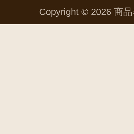
Copyright © 2026 商品