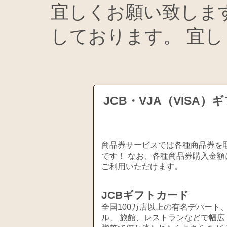
宜しくお願い致しま
しております。 宜
JCB・VJA（VIS
商品券サービスでは各種商品券を取
です！ なお、各種商品券購入金額
ご利用いただけます。
JCBギフトカード
全国100万店以上の有名デパート
ル、 旅館、レストランなどで幅