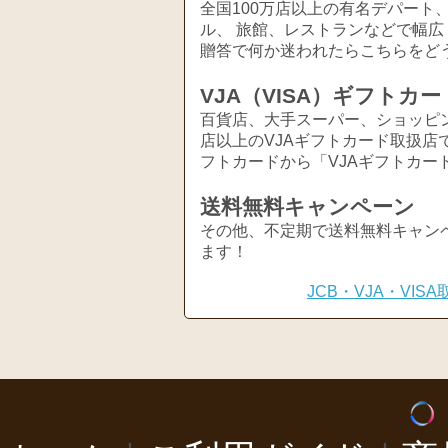
全国100万店以上の有名デパート
ル、 旅館、レストランなどで幅
贈答で何か迷われたらこちらをど
VJA（VISA）ギフトカー
百貨店、大手スーパー、ショッピ
店以上のVJAギフトカード取扱店
フトカードから「VJAギフトカー
送料無料キャンペーン
その他、不定期で送料無料キャン
ます！
JCB・VJA・VI