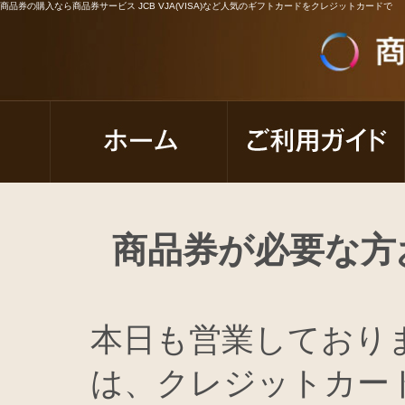
商品券の購入なら商品券サービス JCB VJA(VISA)など人気のギフトカードをクレジットカードで
商品券が必要な方
本日も営業しておりま
は、クレジットカー