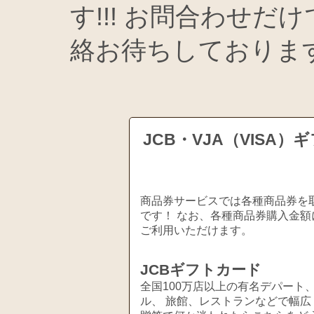
す!!! お問合わせだ
絡お待ちしておりま
JCB・VJA（VIS
商品券サービスでは各種商品券を取
です！ なお、各種商品券購入金額
ご利用いただけます。
JCBギフトカード
全国100万店以上の有名デパート
ル、 旅館、レストランなどで幅