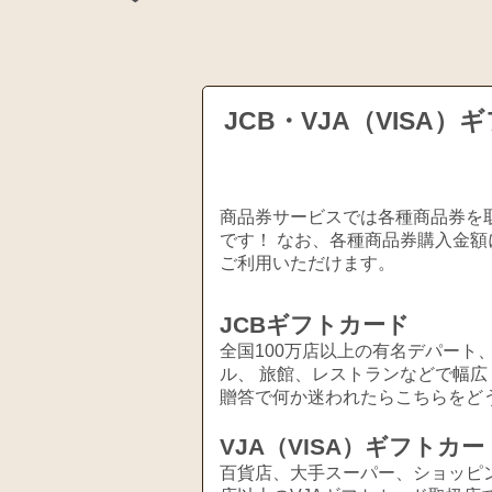
JCB・VJA（VIS
商品券サービスでは各種商品券を取
です！ なお、各種商品券購入金額
ご利用いただけます。
JCBギフトカード
全国100万店以上の有名デパート
ル、 旅館、レストランなどで幅
贈答で何か迷われたらこちらをど
VJA（VISA）ギフトカー
百貨店、大手スーパー、ショッピ