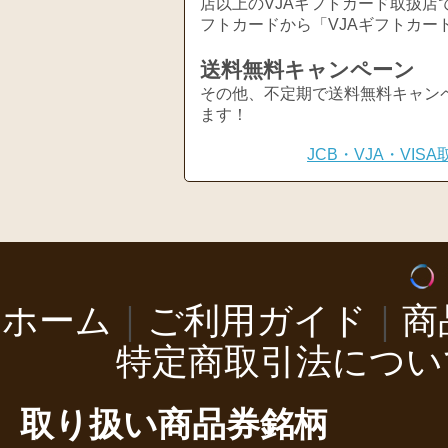
店以上のVJAギフトカード取扱店
フトカードから「VJAギフトカー
送料無料キャンペーン
その他、不定期で送料無料キャン
ます！
JCB・VJA・VI
ホーム
｜
ご利用ガイド
｜
商
特定商取引法につい
取り扱い商品券銘柄