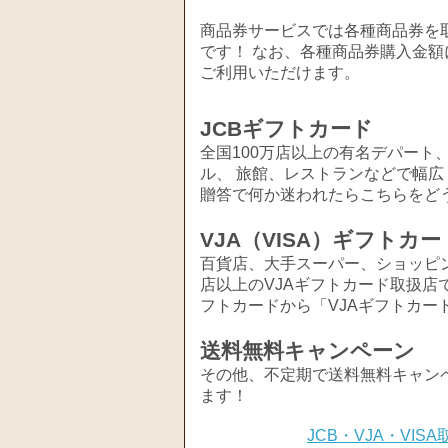
商品券サービスでは各種商品券を取
です！ なお、各種商品券購入金額
ご利用いただけます。
JCBギフトカード
全国100万店以上の有名デパート
ル、 旅館、レストランなどで幅
贈答で何か迷われたらこちらをど
VJA（VISA）ギフトカー
百貨店、大手スーパー、ショッピ
店以上のVJAギフトカード取扱店
フトカードから「VJAギフトカー
送料無料キャンペーン
その他、不定期で送料無料キャン
ます！
JCB・VJA・VI