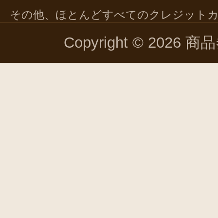
その他、ほとんどすべてのクレジット
Copyright © 2026 商品