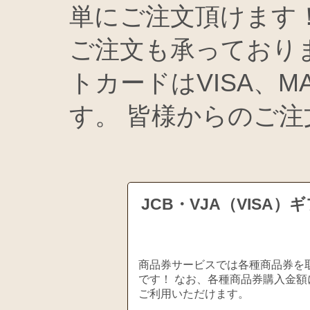
単にご注文頂けます
ご注文も承っており
トカードはVISA、MA
す。 皆様からのご
JCB・VJA（VIS
商品券サービスでは各種商品券を取
です！ なお、各種商品券購入金額
ご利用いただけます。