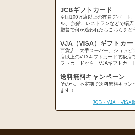
JCBギフトカード
全国100万店以上の有名デパート
ル、 旅館、レストランなどで幅
贈答で何か迷われたらこちらをど
VJA（VISA）ギフトカー
百貨店、大手スーパー、ショッピ
店以上のVJAギフトカード取扱店
フトカードから「VJAギフトカー
送料無料キャンペーン
その他、不定期で送料無料キャン
ます！
JCB・VJA・VI