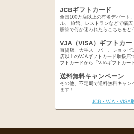
JCBギフトカード
全国100万店以上の有名デパート
ル、 旅館、レストランなどで幅
贈答で何か迷われたらこちらをど
VJA（VISA）ギフトカー
百貨店、大手スーパー、ショッピ
店以上のVJAギフトカード取扱店
フトカードから「VJAギフトカー
送料無料キャンペーン
その他、不定期で送料無料キャン
ます！
JCB・VJA・VI