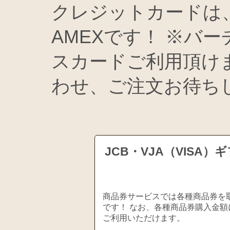
クレジットカードは、V
AMEXです！ ※バ
スカードご利用頂け
わせ、ご注文お待ちし
JCB・VJA（VIS
商品券サービスでは各種商品券を取
です！ なお、各種商品券購入金額
ご利用いただけます。