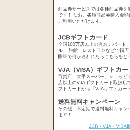
商品券サービスでは各種商品券を取
です！ なお、各種商品券購入金額
ご利用いただけます。
JCBギフトカード
全国100万店以上の有名デパート
ル、 旅館、レストランなどで幅
贈答で何か迷われたらこちらをど
VJA（VISA）ギフトカー
百貨店、大手スーパー、ショッピ
店以上のVJAギフトカード取扱店
フトカードから「VJAギフトカー
送料無料キャンペーン
その他、不定期で送料無料キャン
ます！
JCB・VJA・VI