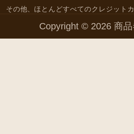
その他、ほとんどすべてのクレジット
Copyright © 2026 商品