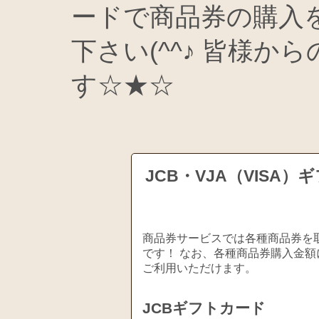
ードで商品券の購入
下さい(^^♪ 皆様
す☆★☆
JCB・VJA（VIS
商品券サービスでは各種商品券を取
です！ なお、各種商品券購入金額
ご利用いただけます。
JCBギフトカード