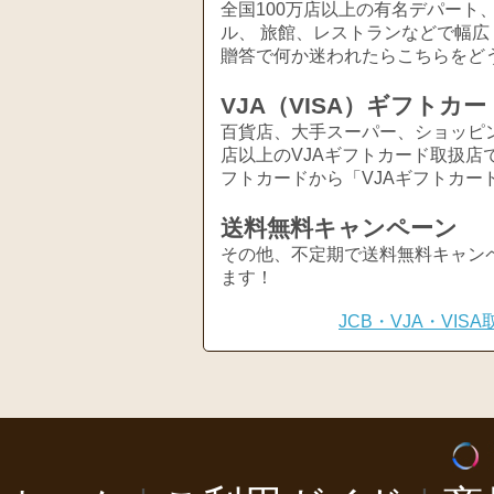
全国100万店以上の有名デパート
ル、 旅館、レストランなどで幅
贈答で何か迷われたらこちらをど
VJA（VISA）ギフトカー
百貨店、大手スーパー、ショッピ
店以上のVJAギフトカード取扱店
フトカードから「VJAギフトカー
送料無料キャンペーン
その他、不定期で送料無料キャン
ます！
JCB・VJA・VI