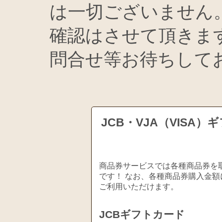
は一切ございません
確認はさせて頂きま
問合せ等お待ちして
JCB・VJA（VIS
商品券サービスでは各種商品券を取
です！ なお、各種商品券購入金額
ご利用いただけます。
JCBギフトカード