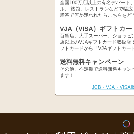
全国100万店以上の有名デパート
ル、 旅館、レストランなどで幅
贈答で何か迷われたらこちらをど
VJA（VISA）ギフトカー
百貨店、大手スーパー、ショッピ
店以上のVJAギフトカード取扱店
フトカードから「VJAギフトカー
送料無料キャンペーン
その他、不定期で送料無料キャン
ます！
JCB・VJA・VI