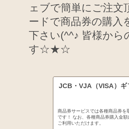
ェブで簡単にご注文
ードで商品券の購入
下さい(^^♪ 皆様
す☆★☆
JCB・VJA（VIS
商品券サービスでは各種商品券を取
です！ なお、各種商品券購入金額
ご利用いただけます。