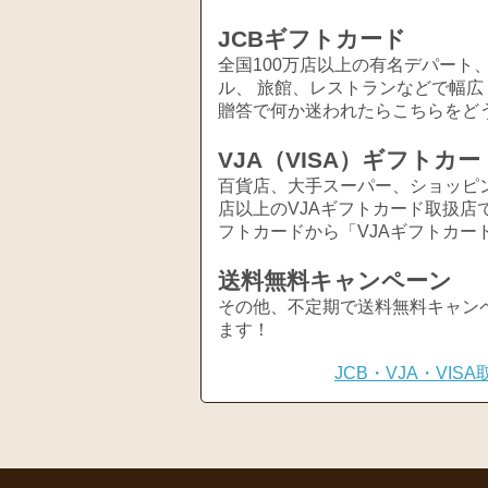
JCBギフトカード
全国100万店以上の有名デパート
ル、 旅館、レストランなどで幅
贈答で何か迷われたらこちらをど
VJA（VISA）ギフトカー
百貨店、大手スーパー、ショッピ
店以上のVJAギフトカード取扱店
フトカードから「VJAギフトカー
送料無料キャンペーン
その他、不定期で送料無料キャン
ます！
JCB・VJA・VI