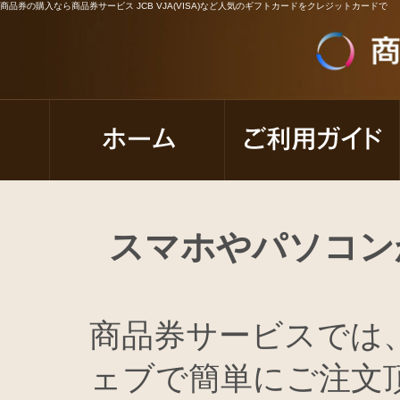
商品券の購入なら商品券サービス JCB VJA(VISA)など人気のギフトカードをクレジットカードで
スマホやパソコン
商品券サービスでは
ェブで簡単にご注文