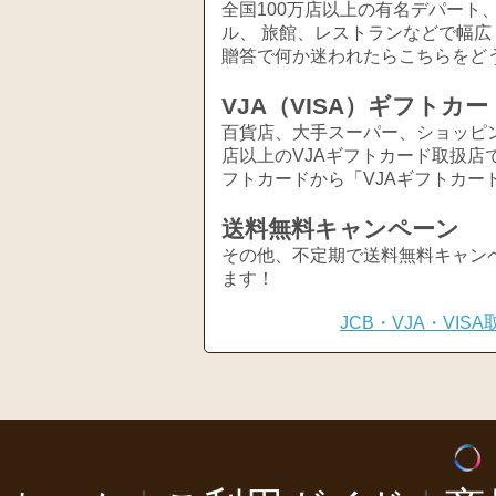
全国100万店以上の有名デパート
ル、 旅館、レストランなどで幅
贈答で何か迷われたらこちらをど
VJA（VISA）ギフトカー
百貨店、大手スーパー、ショッピ
店以上のVJAギフトカード取扱店
フトカードから「VJAギフトカー
送料無料キャンペーン
その他、不定期で送料無料キャン
ます！
JCB・VJA・VI