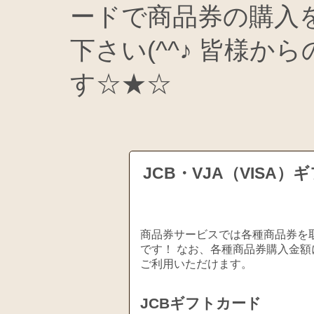
ードで商品券の購入
下さい(^^♪ 皆様
す☆★☆
JCB・VJA（VIS
商品券サービスでは各種商品券を取
です！ なお、各種商品券購入金額
ご利用いただけます。
JCBギフトカード